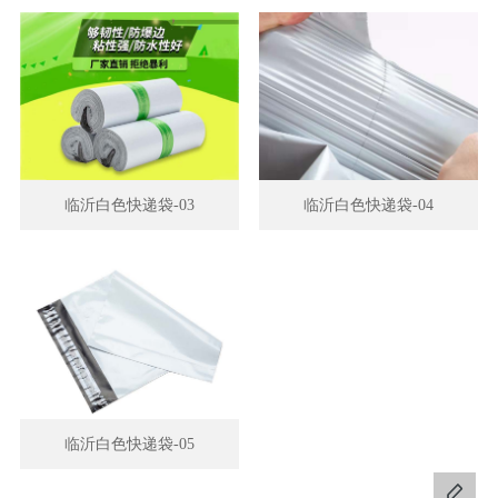
临沂白色快递袋-03
临沂白色快递袋-04
临沂白色快递袋-05