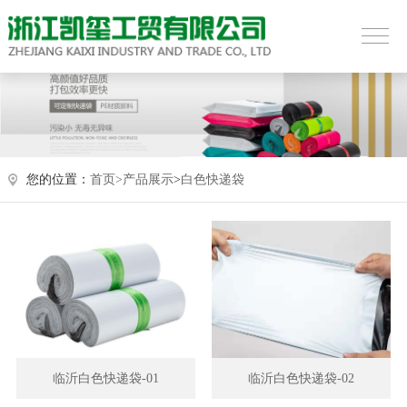
您的位置：
首页>
产品展示
>
白色快递袋
临沂白色快递袋-01
临沂白色快递袋-02