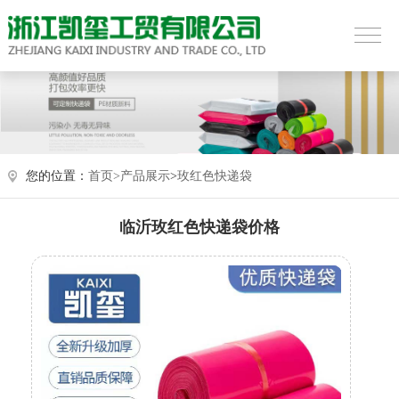
您的位置：
首页>
产品展示
>
玫红色快递袋
临沂玫红色快递袋价格