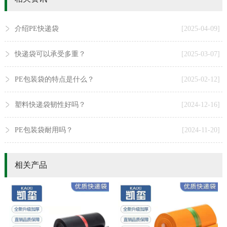
介绍PE快递袋
[2025-04-09]
快递袋可以承受多重？
[2025-03-07]
PE包装袋的特点是什么？
[2025-02-12]
塑料快递袋韧性好吗？
[2024-12-16]
PE包装袋耐用吗？
[2024-11-20]
相关产品