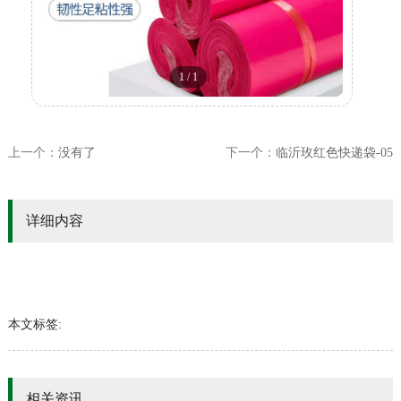
1
/
1
上一个：
没有了
下一个：
临沂玫红色快递袋-05
详细内容
本文标签:
相关资讯